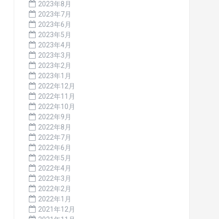
2023年8月
2023年7月
2023年6月
2023年5月
2023年4月
2023年3月
2023年2月
2023年1月
2022年12月
2022年11月
2022年10月
2022年9月
2022年8月
2022年7月
2022年6月
2022年5月
2022年4月
2022年3月
2022年2月
2022年1月
2021年12月