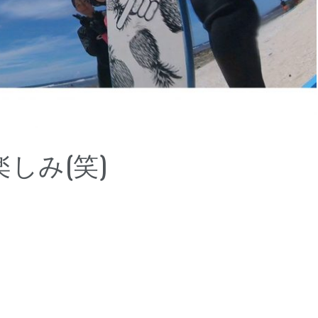
しみ(笑)