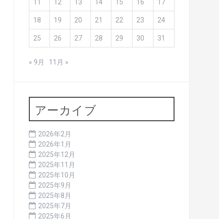
11
12
13
14
15
16
17
18
19
20
21
22
23
24
25
26
27
28
29
30
31
« 9月
11月 »
アーカイブ
2026年2月
2026年1月
2025年12月
2025年11月
2025年10月
2025年9月
2025年8月
2025年7月
2025年6月