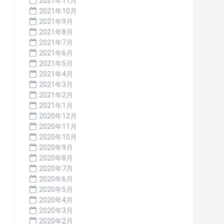
2021年11月
2021年10月
2021年9月
2021年8月
2021年7月
2021年6月
2021年5月
2021年4月
2021年3月
2021年2月
2021年1月
2020年12月
2020年11月
2020年10月
2020年9月
2020年8月
2020年7月
2020年6月
2020年5月
2020年4月
2020年3月
2020年2月