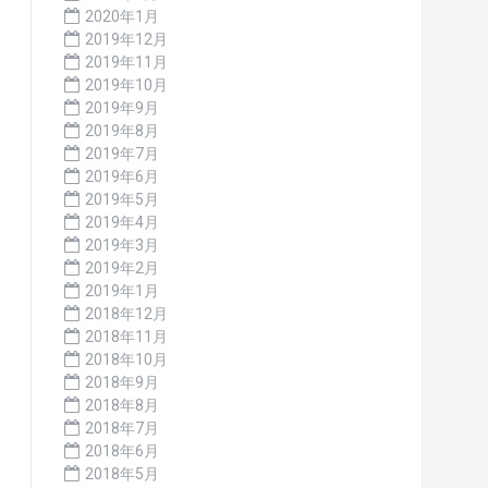
2020年1月
2019年12月
2019年11月
2019年10月
2019年9月
2019年8月
2019年7月
2019年6月
2019年5月
2019年4月
2019年3月
2019年2月
2019年1月
2018年12月
2018年11月
2018年10月
2018年9月
2018年8月
2018年7月
2018年6月
2018年5月