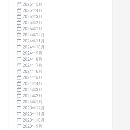
2025年5月
2025年4月
2025年3月
2025年2月
2025年1月
2024年12月
2024年11月
2024年10月
2024年9月
2024年8月
2024年7月
2024年6月
2024年5月
2024年4月
2024年3月
2024年2月
2024年1月
2023年12月
2023年11月
2023年10月
2023年9月