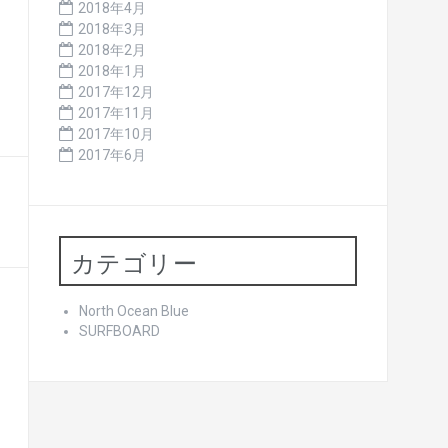
2018年4月
2018年3月
2018年2月
2018年1月
2017年12月
2017年11月
2017年10月
2017年6月
カテゴリー
North Ocean Blue
SURFBOARD