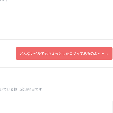
どんなレベルでもちょっとしたコツってあるのよ～～
→
いている欄は必須項目です