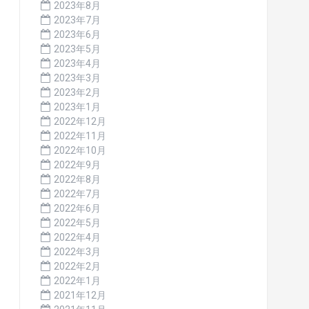
2023年8月
2023年7月
2023年6月
2023年5月
2023年4月
2023年3月
2023年2月
2023年1月
2022年12月
2022年11月
2022年10月
2022年9月
2022年8月
2022年7月
2022年6月
2022年5月
2022年4月
2022年3月
2022年2月
2022年1月
2021年12月