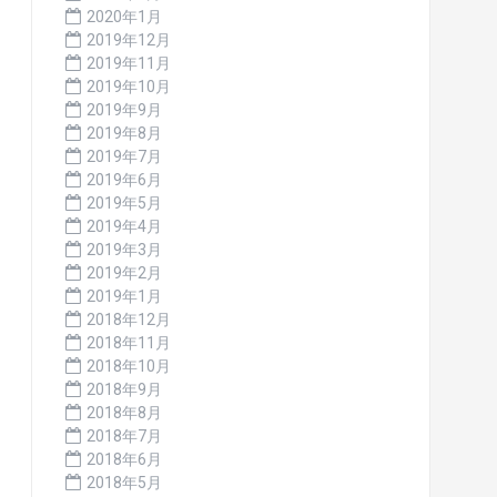
2020年1月
2019年12月
2019年11月
2019年10月
2019年9月
2019年8月
2019年7月
2019年6月
2019年5月
2019年4月
2019年3月
2019年2月
2019年1月
2018年12月
2018年11月
2018年10月
2018年9月
2018年8月
2018年7月
2018年6月
2018年5月