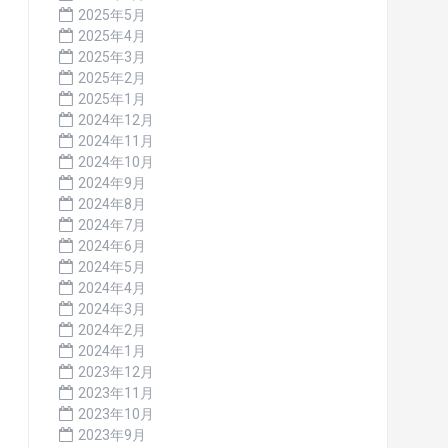
2025年5月
2025年4月
2025年3月
2025年2月
2025年1月
2024年12月
2024年11月
2024年10月
2024年9月
2024年8月
2024年7月
2024年6月
2024年5月
2024年4月
2024年3月
2024年2月
2024年1月
2023年12月
2023年11月
2023年10月
2023年9月