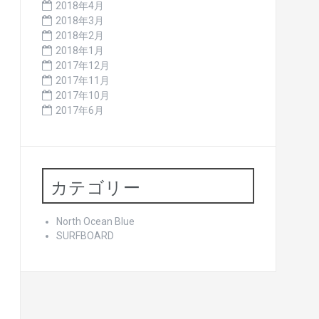
2018年4月
2018年3月
2018年2月
2018年1月
2017年12月
2017年11月
2017年10月
2017年6月
カテゴリー
North Ocean Blue
SURFBOARD