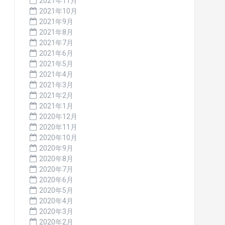
2021年11月
2021年10月
2021年9月
2021年8月
2021年7月
2021年6月
2021年5月
2021年4月
2021年3月
2021年2月
2021年1月
2020年12月
2020年11月
2020年10月
2020年9月
2020年8月
2020年7月
2020年6月
2020年5月
2020年4月
2020年3月
2020年2月