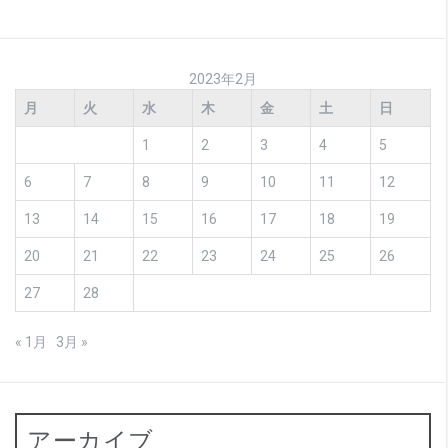
2023年2月
月
火
水
木
金
土
日
1
2
3
4
5
6
7
8
9
10
11
12
13
14
15
16
17
18
19
20
21
22
23
24
25
26
27
28
« 1月
3月 »
アーカイブ