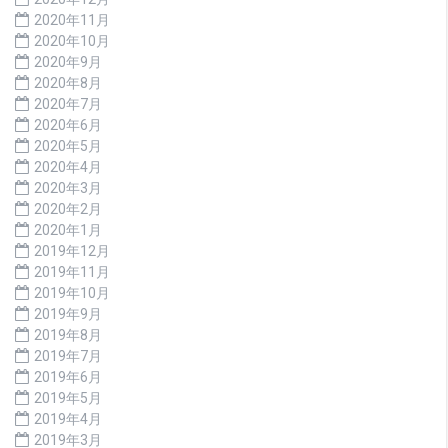
2020年11月
2020年10月
2020年9月
2020年8月
2020年7月
2020年6月
2020年5月
2020年4月
2020年3月
2020年2月
2020年1月
2019年12月
2019年11月
2019年10月
2019年9月
2019年8月
2019年7月
2019年6月
2019年5月
2019年4月
2019年3月