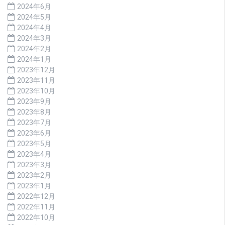
2024年6月
2024年5月
2024年4月
2024年3月
2024年2月
2024年1月
2023年12月
2023年11月
2023年10月
2023年9月
2023年8月
2023年7月
2023年6月
2023年5月
2023年4月
2023年3月
2023年2月
2023年1月
2022年12月
2022年11月
2022年10月