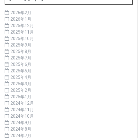
2026年2月
2026年1月
2025年12月
2025年11月
2025年10月
2025年9月
2025年8月
2025年7月
2025年6月
2025年5月
2025年4月
2025年3月
2025年2月
2025年1月
2024年12月
2024年11月
2024年10月
2024年9月
2024年8月
2024年7月