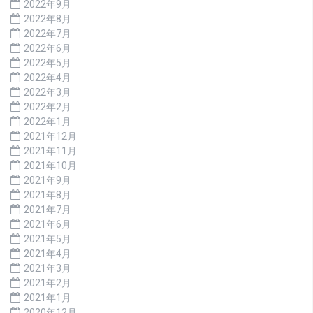
2022年9月
2022年8月
2022年7月
2022年6月
2022年5月
2022年4月
2022年3月
2022年2月
2022年1月
2021年12月
2021年11月
2021年10月
2021年9月
2021年8月
2021年7月
2021年6月
2021年5月
2021年4月
2021年3月
2021年2月
2021年1月
2020年12月