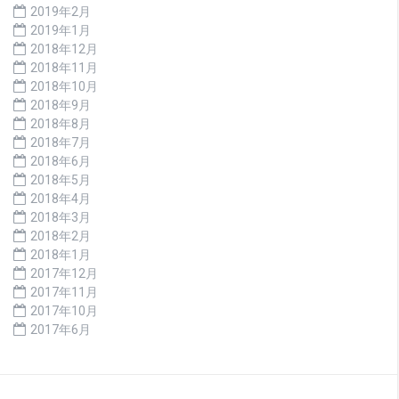
2019年2月
2019年1月
2018年12月
2018年11月
2018年10月
2018年9月
2018年8月
2018年7月
2018年6月
2018年5月
2018年4月
2018年3月
2018年2月
2018年1月
2017年12月
2017年11月
2017年10月
2017年6月