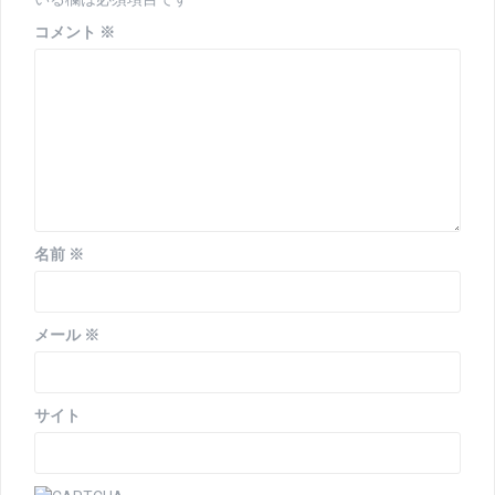
ョ
ン
コメント
※
名前
※
メール
※
サイト