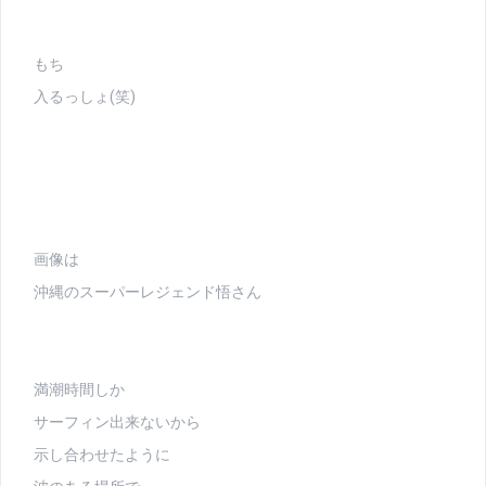
もち
入るっしょ(笑)
画像は
沖縄のスーパーレジェンド悟さん
満潮時間しか
サーフィン出来ないから
示し合わせたように