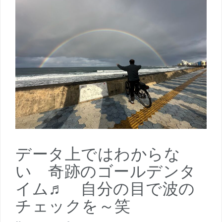
データ上ではわからな
い 奇跡のゴールデンタ
イム♬ 自分の目で波の
チェックを～笑