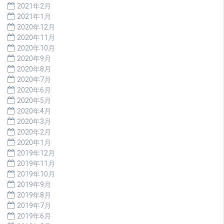
2021年2月
2021年1月
2020年12月
2020年11月
2020年10月
2020年9月
2020年8月
2020年7月
2020年6月
2020年5月
2020年4月
2020年3月
2020年2月
2020年1月
2019年12月
2019年11月
2019年10月
2019年9月
2019年8月
2019年7月
2019年6月