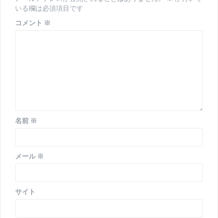
シ
いる欄は必須項目です
ョ
コメント
※
ン
名前
※
メール
※
サイト