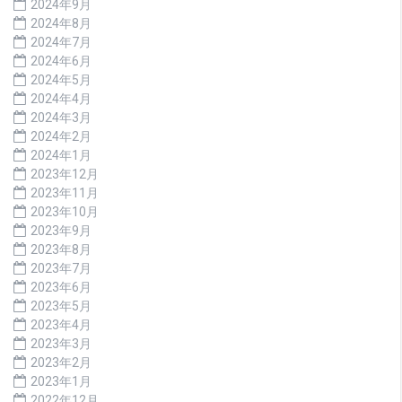
2024年9月
2024年8月
2024年7月
2024年6月
2024年5月
2024年4月
2024年3月
2024年2月
2024年1月
2023年12月
2023年11月
2023年10月
2023年9月
2023年8月
2023年7月
2023年6月
2023年5月
2023年4月
2023年3月
2023年2月
2023年1月
2022年12月