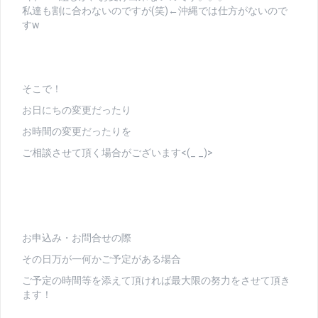
私達も割に合わないのですが(笑)←沖縄では仕方がないので
すw
そこで！
お日にちの変更だったり
お時間の変更だったりを
ご相談させて頂く場合がございます<(_ _)>
お申込み・お問合せの際
その日万が一何かご予定がある場合
ご予定の時間等を添えて頂ければ最大限の努力をさせて頂き
ます！