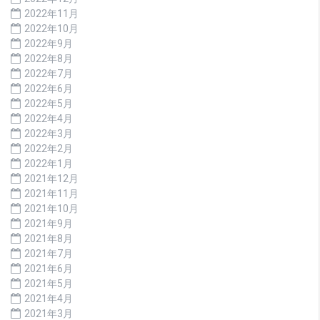
2022年11月
2022年10月
2022年9月
2022年8月
2022年7月
2022年6月
2022年5月
2022年4月
2022年3月
2022年2月
2022年1月
2021年12月
2021年11月
2021年10月
2021年9月
2021年8月
2021年7月
2021年6月
2021年5月
2021年4月
2021年3月