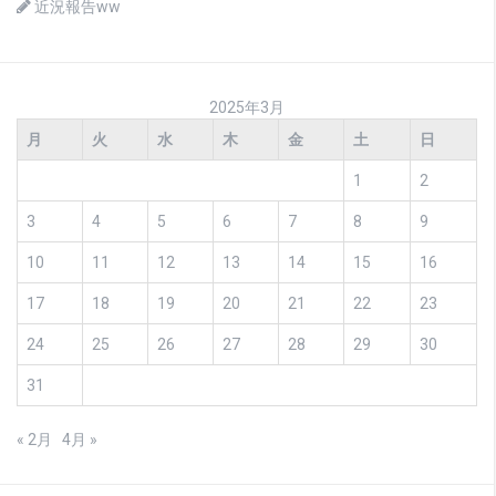
近況報告ww
2025年3月
月
火
水
木
金
土
日
1
2
3
4
5
6
7
8
9
10
11
12
13
14
15
16
17
18
19
20
21
22
23
24
25
26
27
28
29
30
31
« 2月
4月 »