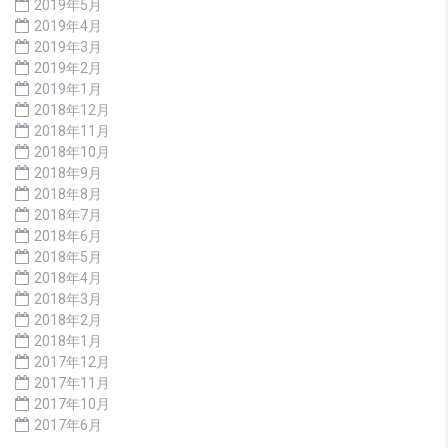
2019年5月
2019年4月
2019年3月
2019年2月
2019年1月
2018年12月
2018年11月
2018年10月
2018年9月
2018年8月
2018年7月
2018年6月
2018年5月
2018年4月
2018年3月
2018年2月
2018年1月
2017年12月
2017年11月
2017年10月
2017年6月