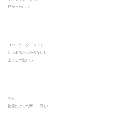
良かったハズ～
ゴールデンタイムって
いつあるかわからないし
当てるの難しい
でも
情報だけで判断って難しい