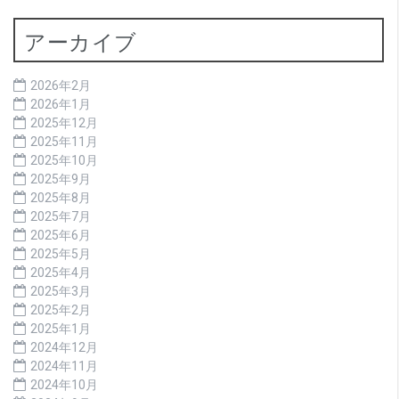
アーカイブ
2026年2月
2026年1月
2025年12月
2025年11月
2025年10月
2025年9月
2025年8月
2025年7月
2025年6月
2025年5月
2025年4月
2025年3月
2025年2月
2025年1月
2024年12月
2024年11月
2024年10月