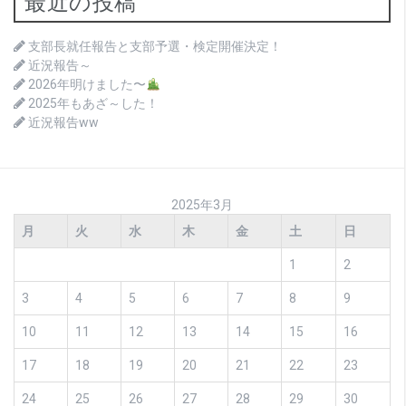
最近の投稿
支部長就任報告と支部予選・検定開催決定！
近況報告～
2026年明けました〜
2025年もあざ～した！
近況報告ww
2025年3月
月
火
水
木
金
土
日
1
2
3
4
5
6
7
8
9
10
11
12
13
14
15
16
17
18
19
20
21
22
23
24
25
26
27
28
29
30