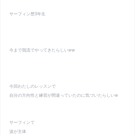
サーフィン歴3年生
今まで我流でやってきたらしいww
今回わたしのレッスンで
自分の方向性と練習が間違っていたのに気づいたらしいw
サーフィンて
波が主体