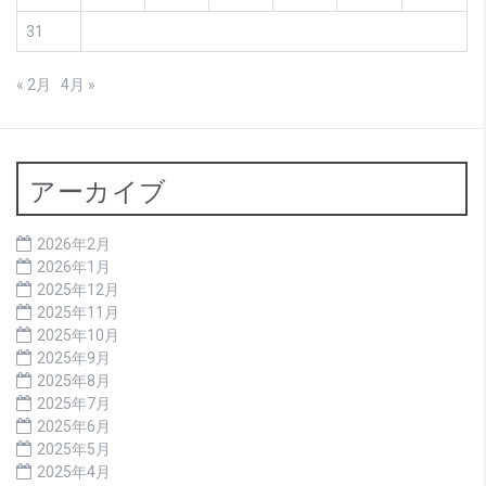
31
« 2月
4月 »
アーカイブ
2026年2月
2026年1月
2025年12月
2025年11月
2025年10月
2025年9月
2025年8月
2025年7月
2025年6月
2025年5月
2025年4月