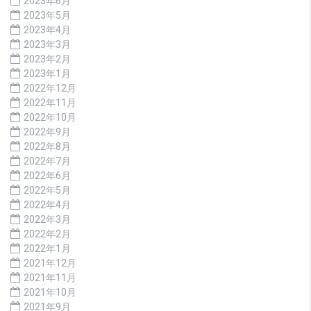
2023年6月
2023年5月
2023年4月
2023年3月
2023年2月
2023年1月
2022年12月
2022年11月
2022年10月
2022年9月
2022年8月
2022年7月
2022年6月
2022年5月
2022年4月
2022年3月
2022年2月
2022年1月
2021年12月
2021年11月
2021年10月
2021年9月