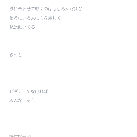
波に合わせて動くのはもちろんだけど
後ろにいる人にも考慮して
私は動いてる
きっと
ビギナーでなければ
みんな、そう。
諸突猛進で