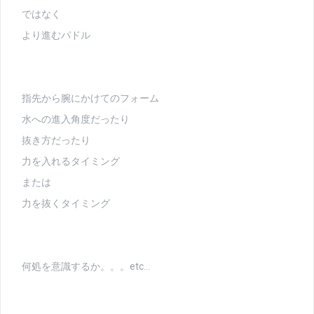
ではなく
より進むパドル
指先から腕にかけてのフォーム
水への進入角度だったり
抜き方だったり
力を入れるタイミング
または
力を抜くタイミング
何処を意識するか。。。etc…