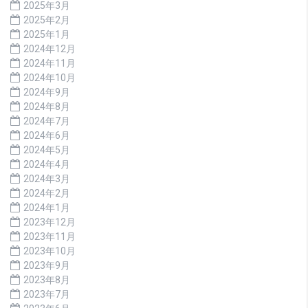
2025年3月
2025年2月
2025年1月
2024年12月
2024年11月
2024年10月
2024年9月
2024年8月
2024年7月
2024年6月
2024年5月
2024年4月
2024年3月
2024年2月
2024年1月
2023年12月
2023年11月
2023年10月
2023年9月
2023年8月
2023年7月