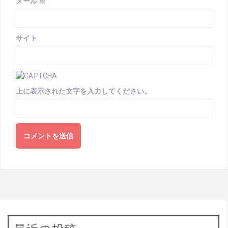
メール
※
サイト
上に表示された文字を入力してください。