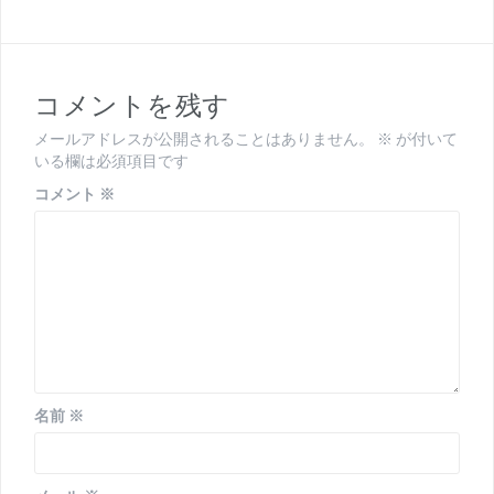
ビ
ゲ
ー
コメントを残す
シ
メールアドレスが公開されることはありません。
※
が付いて
ョ
いる欄は必須項目です
ン
コメント
※
名前
※