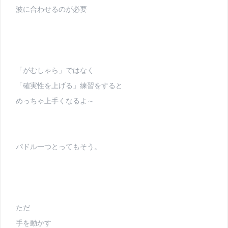
波に合わせるのが必要
「がむしゃら」ではなく
「確実性を上げる」練習をすると
めっちゃ上手くなるよ～
パドル一つとってもそう。
ただ
手を動かす