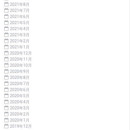
2021年8月
2021年7月
2021年6月
2021年5月
2021年4月
2021年3月
2021年2月
2021年1月
2020年12月
2020年11月
2020年10月
2020年9月
2020年8月
2020年7月
2020年6月
2020年5月
2020年4月
2020年3月
2020年2月
2020年1月
2019年12月