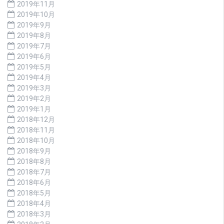
2019年11月
2019年10月
2019年9月
2019年8月
2019年7月
2019年6月
2019年5月
2019年4月
2019年3月
2019年2月
2019年1月
2018年12月
2018年11月
2018年10月
2018年9月
2018年8月
2018年7月
2018年6月
2018年5月
2018年4月
2018年3月