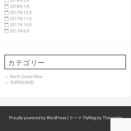
2018年2月
2018年1月
2017年12月
2017年11月
2017年10月
2017年6月
カテゴリー
North Ocean Blue
SURFBOARD
Proudly powered by WordPress
|
テーマ:
FlyMag
by Themeisle