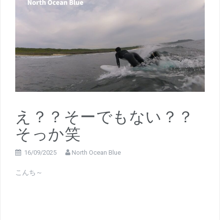
え？？そーでもない？？
そっか笑
16/09/2025
North Ocean Blue
こんち～