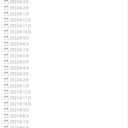
2023年3月
2023年2月
2023年1月
2022年12月
2022年11月
2022年10月
2022年9月
2022年8月
2022年7月
2022年6月
2022年5月
2022年4月
2022年3月
2022年2月
2022年1月
2021年12月
2021年11月
2021年10月
2021年9月
2021年8月
2021年7月