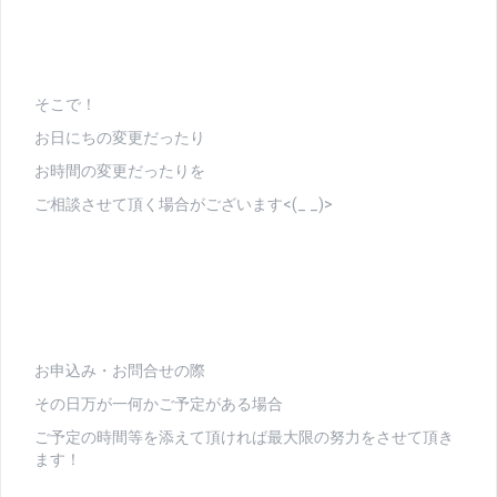
そこで！
お日にちの変更だったり
お時間の変更だったりを
ご相談させて頂く場合がございます<(_ _)>
お申込み・お問合せの際
その日万が一何かご予定がある場合
ご予定の時間等を添えて頂ければ最大限の努力をさせて頂き
ます！