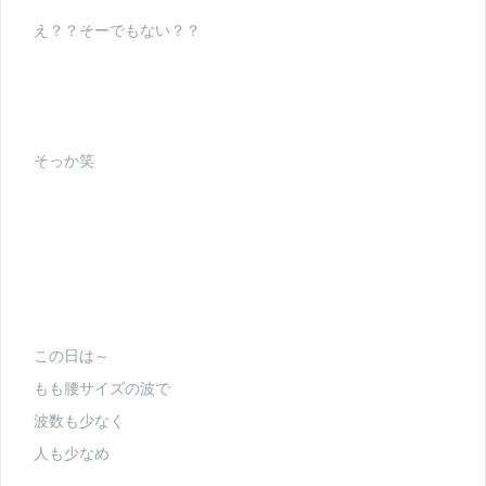
え？？そーでもない？？
そっか笑
この日は～
もも腰サイズの波で
波数も少なく
人も少なめ