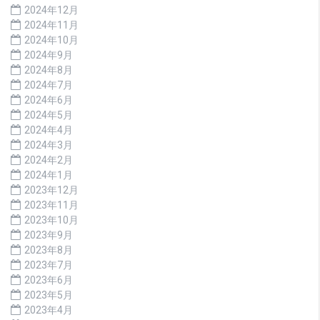
2024年12月
2024年11月
2024年10月
2024年9月
2024年8月
2024年7月
2024年6月
2024年5月
2024年4月
2024年3月
2024年2月
2024年1月
2023年12月
2023年11月
2023年10月
2023年9月
2023年8月
2023年7月
2023年6月
2023年5月
2023年4月