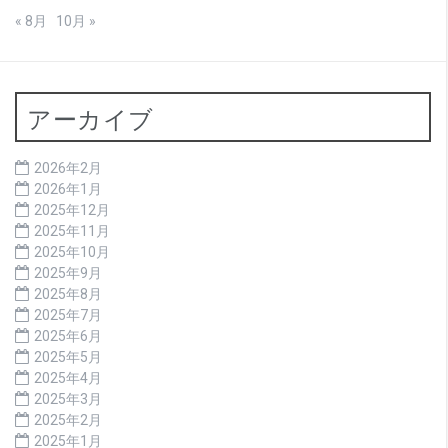
« 8月
10月 »
アーカイブ
2026年2月
2026年1月
2025年12月
2025年11月
2025年10月
2025年9月
2025年8月
2025年7月
2025年6月
2025年5月
2025年4月
2025年3月
2025年2月
2025年1月