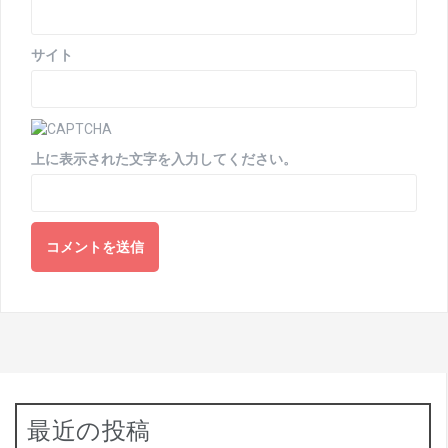
サイト
上に表示された文字を入力してください。
最近の投稿