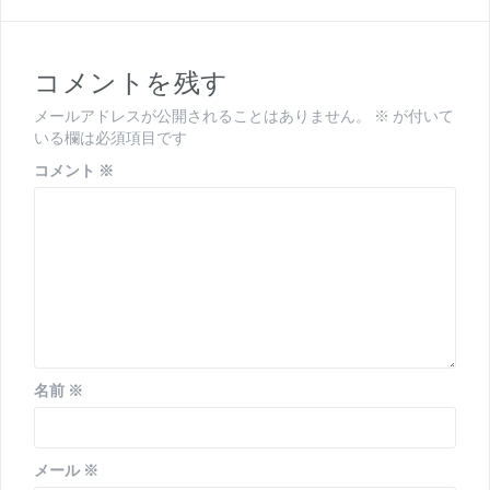
ゲ
ー
コメントを残す
シ
メールアドレスが公開されることはありません。
※
が付いて
ョ
いる欄は必須項目です
ン
コメント
※
名前
※
メール
※