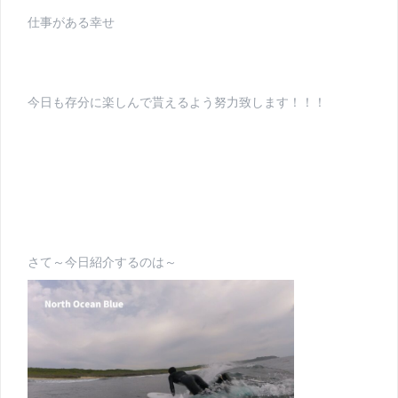
仕事がある幸せ
今日も存分に楽しんで貰えるよう努力致します！！！
さて～今日紹介するのは～