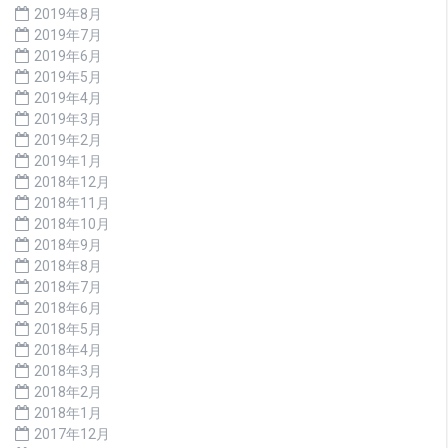
2019年8月
2019年7月
2019年6月
2019年5月
2019年4月
2019年3月
2019年2月
2019年1月
2018年12月
2018年11月
2018年10月
2018年9月
2018年8月
2018年7月
2018年6月
2018年5月
2018年4月
2018年3月
2018年2月
2018年1月
2017年12月