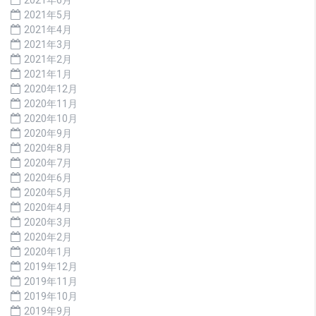
2021年6月
2021年5月
2021年4月
2021年3月
2021年2月
2021年1月
2020年12月
2020年11月
2020年10月
2020年9月
2020年8月
2020年7月
2020年6月
2020年5月
2020年4月
2020年3月
2020年2月
2020年1月
2019年12月
2019年11月
2019年10月
2019年9月