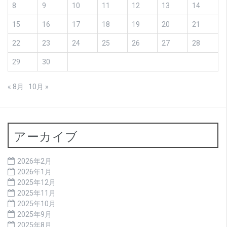
8
9
10
11
12
13
14
15
16
17
18
19
20
21
22
23
24
25
26
27
28
29
30
« 8月
10月 »
アーカイブ
2026年2月
2026年1月
2025年12月
2025年11月
2025年10月
2025年9月
2025年8月