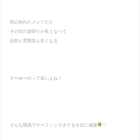
気心知れたメンツだと
その日の波回りが良くなって
自然と雰囲気も良くなる
そーゆーのって良いよね！
そんな環境でサーフィンできてる今日に感謝
♡