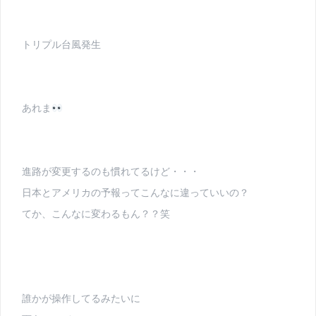
トリプル台風発生
あれま
進路が変更するのも慣れてるけど・・・
日本とアメリカの予報ってこんなに違っていいの？
てか、こんなに変わるもん？？笑
誰かが操作してるみたいに