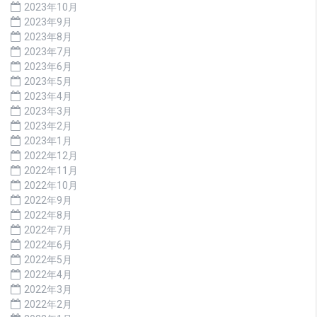
2023年10月
2023年9月
2023年8月
2023年7月
2023年6月
2023年5月
2023年4月
2023年3月
2023年2月
2023年1月
2022年12月
2022年11月
2022年10月
2022年9月
2022年8月
2022年7月
2022年6月
2022年5月
2022年4月
2022年3月
2022年2月