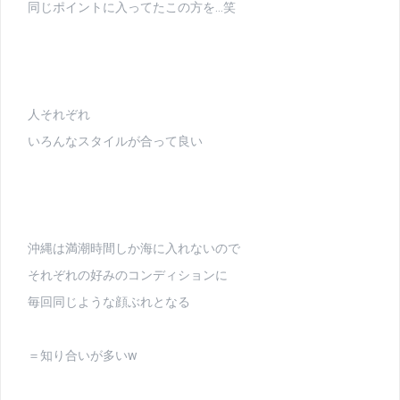
同じポイントに入ってたこの方を…笑
人それぞれ
いろんなスタイルが合って良い
沖縄は満潮時間しか海に入れないので
それぞれの好みのコンディションに
毎回同じような顔ぶれとなる
＝知り合いが多いw