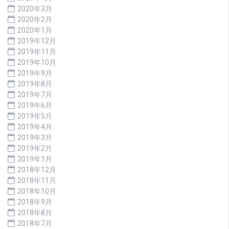
2020年3月
2020年2月
2020年1月
2019年12月
2019年11月
2019年10月
2019年9月
2019年8月
2019年7月
2019年6月
2019年5月
2019年4月
2019年3月
2019年2月
2019年1月
2018年12月
2018年11月
2018年10月
2018年9月
2018年8月
2018年7月