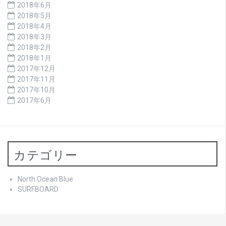
2018年6月
2018年5月
2018年4月
2018年3月
2018年2月
2018年1月
2017年12月
2017年11月
2017年10月
2017年6月
カテゴリー
North Ocean Blue
SURFBOARD