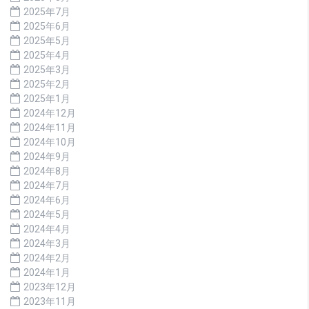
2025年7月
2025年6月
2025年5月
2025年4月
2025年3月
2025年2月
2025年1月
2024年12月
2024年11月
2024年10月
2024年9月
2024年8月
2024年7月
2024年6月
2024年5月
2024年4月
2024年3月
2024年2月
2024年1月
2023年12月
2023年11月