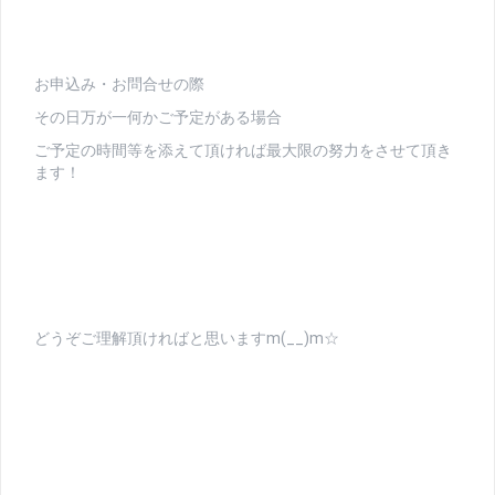
お申込み・お問合せの際
その日万が一何かご予定がある場合
ご予定の時間等を添えて頂ければ最大限の努力をさせて頂き
ます！
どうぞご理解頂ければと思いますm(__)m☆