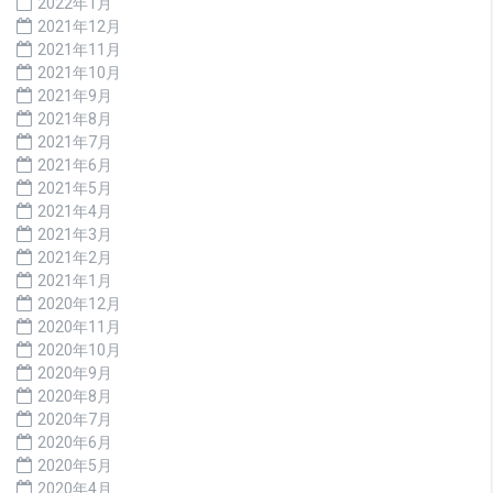
2022年1月
2021年12月
2021年11月
2021年10月
2021年9月
2021年8月
2021年7月
2021年6月
2021年5月
2021年4月
2021年3月
2021年2月
2021年1月
2020年12月
2020年11月
2020年10月
2020年9月
2020年8月
2020年7月
2020年6月
2020年5月
2020年4月