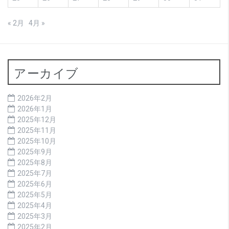
« 2月
4月 »
アーカイブ
2026年2月
2026年1月
2025年12月
2025年11月
2025年10月
2025年9月
2025年8月
2025年7月
2025年6月
2025年5月
2025年4月
2025年3月
2025年2月