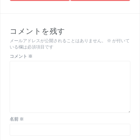
ビ
ゲ
ー
コメントを残す
シ
メールアドレスが公開されることはありません。
※
が付いて
ョ
いる欄は必須項目です
ン
コメント
※
名前
※