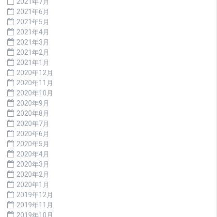
2021年7月
2021年6月
2021年5月
2021年4月
2021年3月
2021年2月
2021年1月
2020年12月
2020年11月
2020年10月
2020年9月
2020年8月
2020年7月
2020年6月
2020年5月
2020年4月
2020年3月
2020年2月
2020年1月
2019年12月
2019年11月
2019年10月