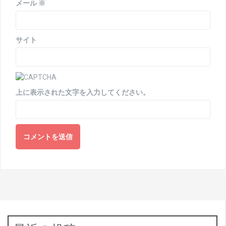
メール
※
サイト
上に表示された文字を入力してください。