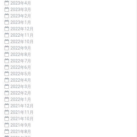
2023年4月
2023年3月
2023年2月
2023年1月
2022年12月
2022年11月
2022年10月
2022年9月
2022年8月
2022年7月
2022年6月
2022年5月
2022年4月
2022年3月
2022年2月
2022年1月
2021年12月
2021年11月
2021年10月
2021年9月
2021年8月