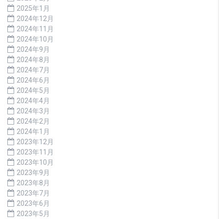
2025年1月
2024年12月
2024年11月
2024年10月
2024年9月
2024年8月
2024年7月
2024年6月
2024年5月
2024年4月
2024年3月
2024年2月
2024年1月
2023年12月
2023年11月
2023年10月
2023年9月
2023年8月
2023年7月
2023年6月
2023年5月