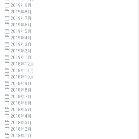
2019年9月
2019年8月
2019年7月
2019年6月
2019年5月
2019年4月
2019年3月
2019年2月
2019年1月
2018年12月
2018年11月
2018年10月
2018年9月
2018年8月
2018年7月
2018年6月
2018年5月
2018年4月
2018年3月
2018年2月
2018年1月