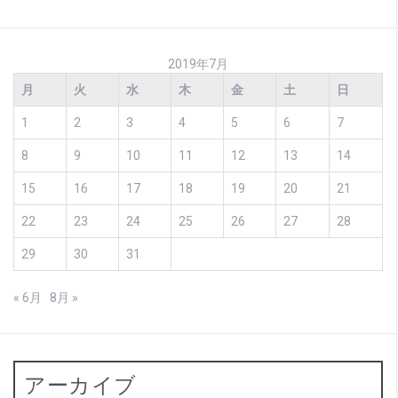
2019年7月
月
火
水
木
金
土
日
1
2
3
4
5
6
7
8
9
10
11
12
13
14
15
16
17
18
19
20
21
22
23
24
25
26
27
28
29
30
31
« 6月
8月 »
アーカイブ