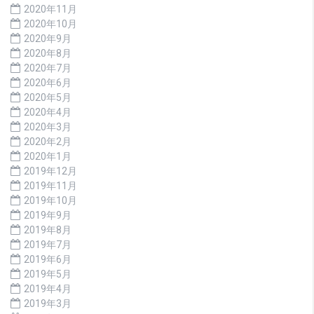
2020年11月
2020年10月
2020年9月
2020年8月
2020年7月
2020年6月
2020年5月
2020年4月
2020年3月
2020年2月
2020年1月
2019年12月
2019年11月
2019年10月
2019年9月
2019年8月
2019年7月
2019年6月
2019年5月
2019年4月
2019年3月