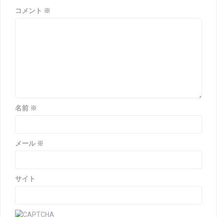
ョ
コメント
※
ン
名前
※
メール
※
サイト