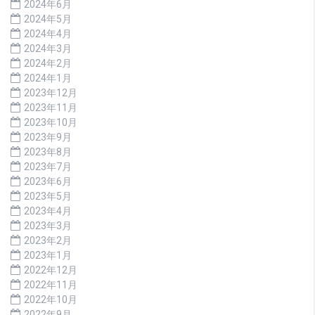
2024年6月
2024年5月
2024年4月
2024年3月
2024年2月
2024年1月
2023年12月
2023年11月
2023年10月
2023年9月
2023年8月
2023年7月
2023年6月
2023年5月
2023年4月
2023年3月
2023年2月
2023年1月
2022年12月
2022年11月
2022年10月
2022年9月