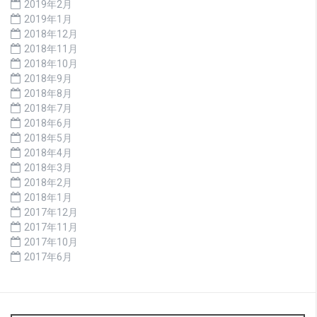
2019年2月
2019年1月
2018年12月
2018年11月
2018年10月
2018年9月
2018年8月
2018年7月
2018年6月
2018年5月
2018年4月
2018年3月
2018年2月
2018年1月
2017年12月
2017年11月
2017年10月
2017年6月