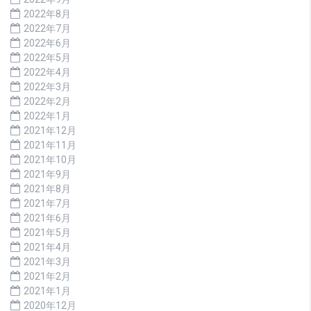
2022年8月
2022年7月
2022年6月
2022年5月
2022年4月
2022年3月
2022年2月
2022年1月
2021年12月
2021年11月
2021年10月
2021年9月
2021年8月
2021年7月
2021年6月
2021年5月
2021年4月
2021年3月
2021年2月
2021年1月
2020年12月