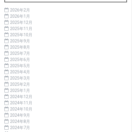
2026年2月
2026年1月
2025年12月
2025年11月
2025年10月
2025年9月
2025年8月
2025年7月
2025年6月
2025年5月
2025年4月
2025年3月
2025年2月
2025年1月
2024年12月
2024年11月
2024年10月
2024年9月
2024年8月
2024年7月