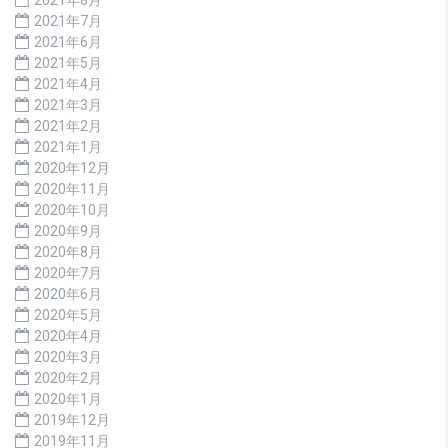
2021年8月
2021年7月
2021年6月
2021年5月
2021年4月
2021年3月
2021年2月
2021年1月
2020年12月
2020年11月
2020年10月
2020年9月
2020年8月
2020年7月
2020年6月
2020年5月
2020年4月
2020年3月
2020年2月
2020年1月
2019年12月
2019年11月