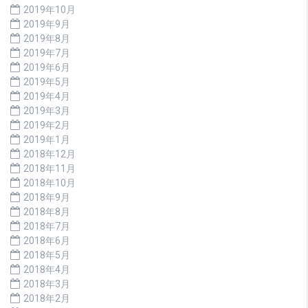
2019年10月
2019年9月
2019年8月
2019年7月
2019年6月
2019年5月
2019年4月
2019年3月
2019年2月
2019年1月
2018年12月
2018年11月
2018年10月
2018年9月
2018年8月
2018年7月
2018年6月
2018年5月
2018年4月
2018年3月
2018年2月