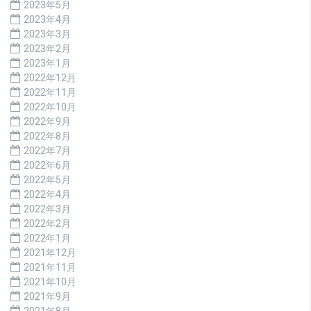
2023年5月
2023年4月
2023年3月
2023年2月
2023年1月
2022年12月
2022年11月
2022年10月
2022年9月
2022年8月
2022年7月
2022年6月
2022年5月
2022年4月
2022年3月
2022年2月
2022年1月
2021年12月
2021年11月
2021年10月
2021年9月