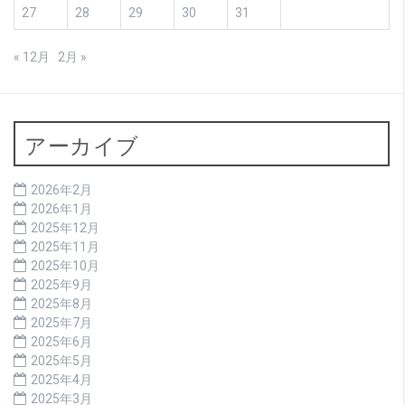
27
28
29
30
31
« 12月
2月 »
アーカイブ
2026年2月
2026年1月
2025年12月
2025年11月
2025年10月
2025年9月
2025年8月
2025年7月
2025年6月
2025年5月
2025年4月
2025年3月