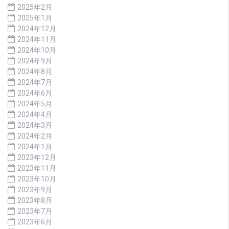
2025年2月
2025年1月
2024年12月
2024年11月
2024年10月
2024年9月
2024年8月
2024年7月
2024年6月
2024年5月
2024年4月
2024年3月
2024年2月
2024年1月
2023年12月
2023年11月
2023年10月
2023年9月
2023年8月
2023年7月
2023年6月