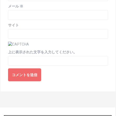
メール
※
サイト
上に表示された文字を入力してください。