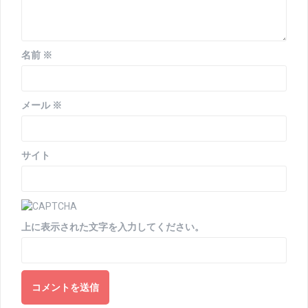
名前
※
メール
※
サイト
上に表示された文字を入力してください。