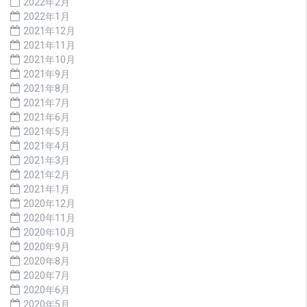
2022年2月
2022年1月
2021年12月
2021年11月
2021年10月
2021年9月
2021年8月
2021年7月
2021年6月
2021年5月
2021年4月
2021年3月
2021年2月
2021年1月
2020年12月
2020年11月
2020年10月
2020年9月
2020年8月
2020年7月
2020年6月
2020年5月