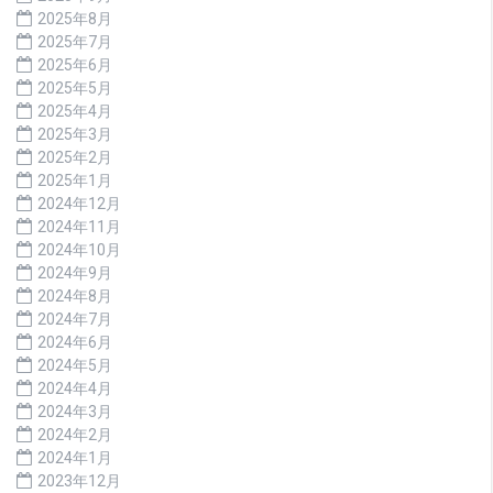
2025年8月
2025年7月
2025年6月
2025年5月
2025年4月
2025年3月
2025年2月
2025年1月
2024年12月
2024年11月
2024年10月
2024年9月
2024年8月
2024年7月
2024年6月
2024年5月
2024年4月
2024年3月
2024年2月
2024年1月
2023年12月