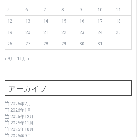
5
6
7
8
9
10
11
12
13
14
15
16
17
18
19
20
21
22
23
24
25
26
27
28
29
30
31
« 9月
11月 »
アーカイブ
2026年2月
2026年1月
2025年12月
2025年11月
2025年10月
2025年9月