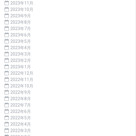
2023年11月
2023年10月
2023年9月
2023年8月
2023年7月
2023年6月
2023年5月
2023年4月
2023年3月
2023年2月
2023年1月
2022年12月
2022年11月
2022年10月
2022年9月
2022年8月
2022年7月
2022年6月
2022年5月
2022年4月
2022年3月