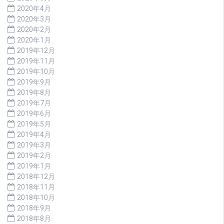
2020年4月
2020年3月
2020年2月
2020年1月
2019年12月
2019年11月
2019年10月
2019年9月
2019年8月
2019年7月
2019年6月
2019年5月
2019年4月
2019年3月
2019年2月
2019年1月
2018年12月
2018年11月
2018年10月
2018年9月
2018年8月