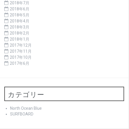
2018年7月
2018年6月
2018年5月
2018年4月
2018年3月
2018年2月
2018年1月
2017年12月
2017年11月
2017年10月
2017年6月
カテゴリー
North Ocean Blue
SURFBOARD