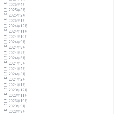
2025年4月
2025年3月
2025年2月
2025年1月
2024年12月
2024年11月
2024年10月
2024年9月
2024年8月
2024年7月
2024年6月
2024年5月
2024年4月
2024年3月
2024年2月
2024年1月
2023年12月
2023年11月
2023年10月
2023年9月
2023年8月