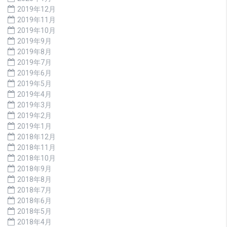
2019年12月
2019年11月
2019年10月
2019年9月
2019年8月
2019年7月
2019年6月
2019年5月
2019年4月
2019年3月
2019年2月
2019年1月
2018年12月
2018年11月
2018年10月
2018年9月
2018年8月
2018年7月
2018年6月
2018年5月
2018年4月