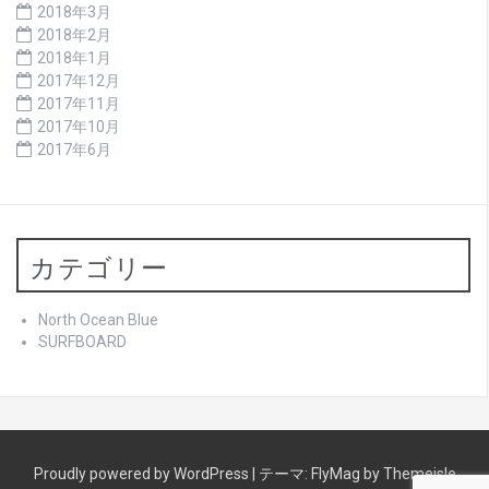
2018年3月
2018年2月
2018年1月
2017年12月
2017年11月
2017年10月
2017年6月
カテゴリー
North Ocean Blue
SURFBOARD
Proudly powered by WordPress
|
テーマ:
FlyMag
by Themeisle