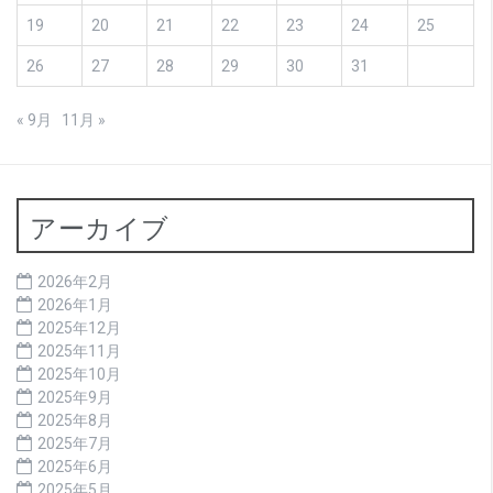
19
20
21
22
23
24
25
26
27
28
29
30
31
« 9月
11月 »
アーカイブ
2026年2月
2026年1月
2025年12月
2025年11月
2025年10月
2025年9月
2025年8月
2025年7月
2025年6月
2025年5月