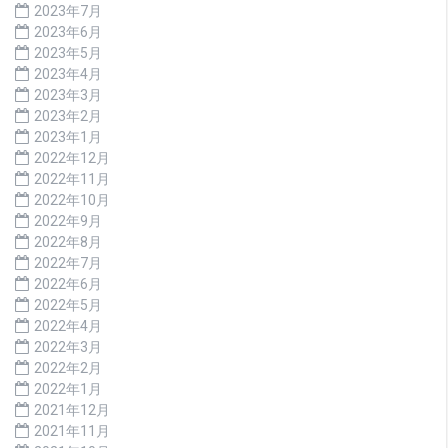
2023年7月
2023年6月
2023年5月
2023年4月
2023年3月
2023年2月
2023年1月
2022年12月
2022年11月
2022年10月
2022年9月
2022年8月
2022年7月
2022年6月
2022年5月
2022年4月
2022年3月
2022年2月
2022年1月
2021年12月
2021年11月