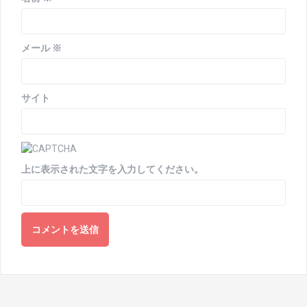
メール
※
サイト
上に表示された文字を入力してください。