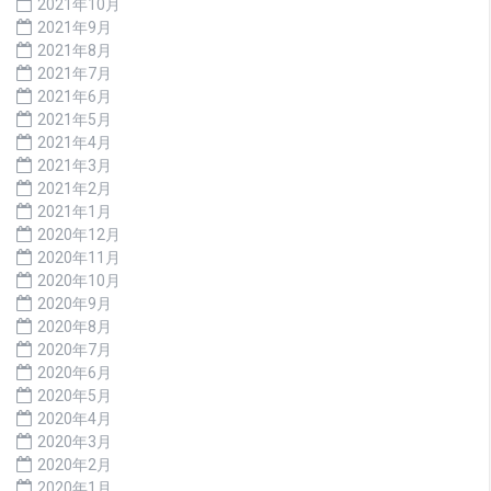
2021年10月
2021年9月
2021年8月
2021年7月
2021年6月
2021年5月
2021年4月
2021年3月
2021年2月
2021年1月
2020年12月
2020年11月
2020年10月
2020年9月
2020年8月
2020年7月
2020年6月
2020年5月
2020年4月
2020年3月
2020年2月
2020年1月