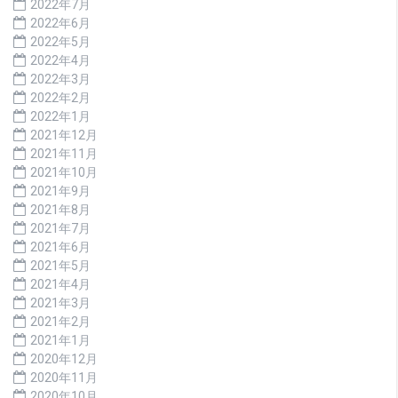
2022年7月
2022年6月
2022年5月
2022年4月
2022年3月
2022年2月
2022年1月
2021年12月
2021年11月
2021年10月
2021年9月
2021年8月
2021年7月
2021年6月
2021年5月
2021年4月
2021年3月
2021年2月
2021年1月
2020年12月
2020年11月
2020年10月