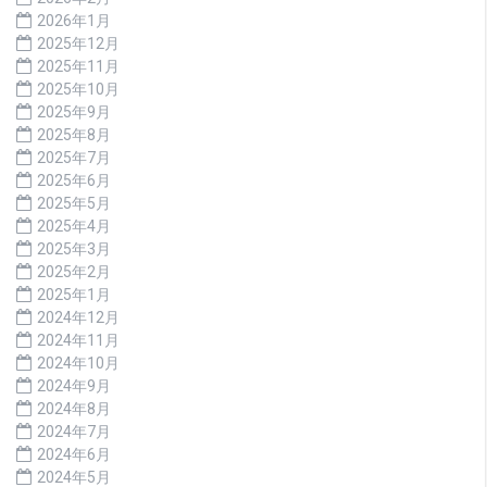
2026年1月
2025年12月
2025年11月
2025年10月
2025年9月
2025年8月
2025年7月
2025年6月
2025年5月
2025年4月
2025年3月
2025年2月
2025年1月
2024年12月
2024年11月
2024年10月
2024年9月
2024年8月
2024年7月
2024年6月
2024年5月