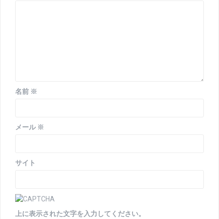
ョ
ン
名前
※
メール
※
サイト
上に表示された文字を入力してください。