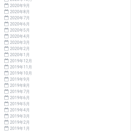
2020年9月
2020年8月
2020年7月
2020年6月
2020年5月
2020年4月
2020年3月
2020年2月
2020年1月
2019年12月
2019年11月
2019年10月
2019年9月
2019年8月
2019年7月
2019年6月
2019年5月
2019年4月
2019年3月
2019年2月
2019年1月