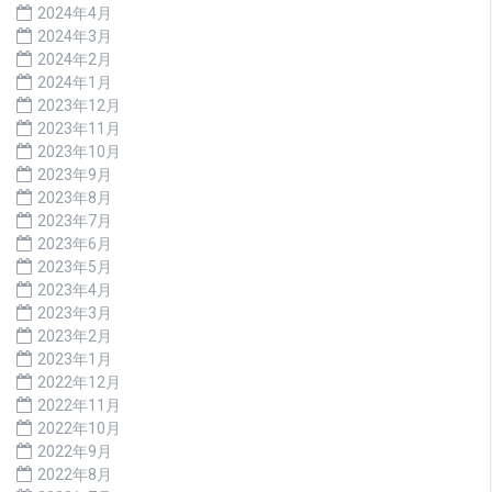
2024年4月
2024年3月
2024年2月
2024年1月
2023年12月
2023年11月
2023年10月
2023年9月
2023年8月
2023年7月
2023年6月
2023年5月
2023年4月
2023年3月
2023年2月
2023年1月
2022年12月
2022年11月
2022年10月
2022年9月
2022年8月