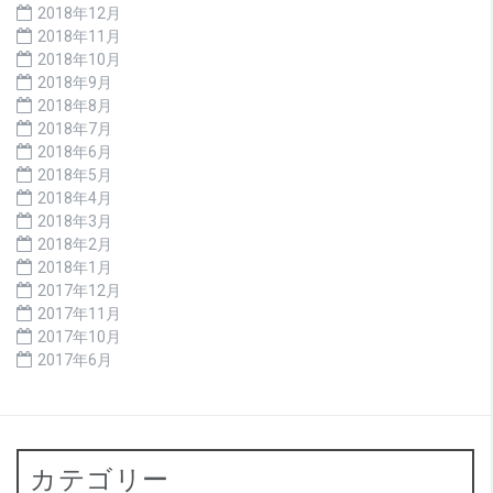
2018年12月
2018年11月
2018年10月
2018年9月
2018年8月
2018年7月
2018年6月
2018年5月
2018年4月
2018年3月
2018年2月
2018年1月
2017年12月
2017年11月
2017年10月
2017年6月
カテゴリー