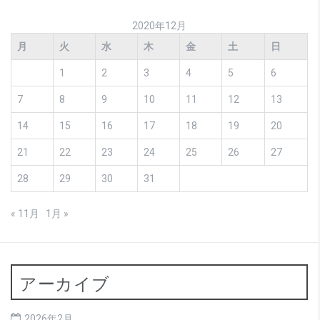
2020年12月
月
火
水
木
金
土
日
1
2
3
4
5
6
7
8
9
10
11
12
13
14
15
16
17
18
19
20
21
22
23
24
25
26
27
28
29
30
31
« 11月
1月 »
アーカイブ
2026年2月