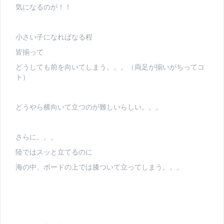
気になるのが！！
小さい子になればなる程
皆揃って
どうしても前を向いてしまう。。。（両足が揃いがちってコ
ト）
どうやら横向いて立つのが難しいらしい。。。
さらに。。。
陸ではスッと立てるのに
海の中、ボードの上では膝ついて立ってしまう。。。