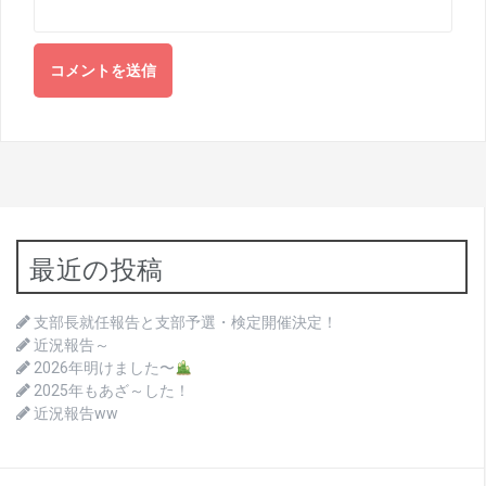
最近の投稿
支部長就任報告と支部予選・検定開催決定！
近況報告～
2026年明けました〜
2025年もあざ～した！
近況報告ww