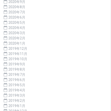
2020年9月
2020年8月
2020年7月
2020年6月
2020年5月
2020年4月
2020年3月
2020年2月
2020年1月
2019年12月
2019年11月
2019年10月
2019年9月
2019年8月
2019年7月
2019年6月
2019年5月
2019年4月
2019年3月
2019年2月
2019年1月