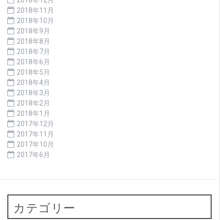
2018年12月
2018年11月
2018年10月
2018年9月
2018年8月
2018年7月
2018年6月
2018年5月
2018年4月
2018年3月
2018年2月
2018年1月
2017年12月
2017年11月
2017年10月
2017年6月
カテゴリー