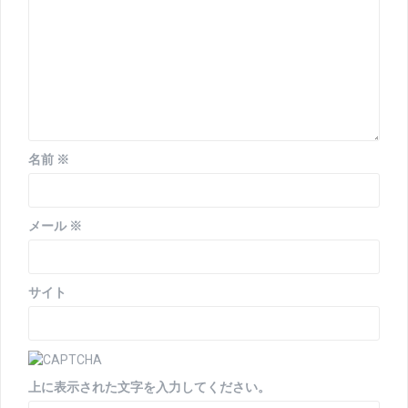
ン
名前
※
メール
※
サイト
上に表示された文字を入力してください。