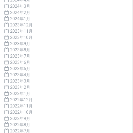
2024年4月
2024年3月
2024年2月
2024年1月
2023年12月
2023年11月
2023年10月
2023年9月
2023年8月
2023年7月
2023年6月
2023年5月
2023年4月
2023年3月
2023年2月
2023年1月
2022年12月
2022年11月
2022年10月
2022年9月
2022年8月
2022年7月