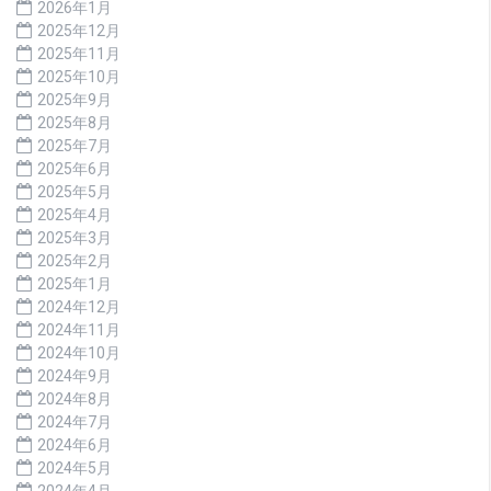
2026年1月
2025年12月
2025年11月
2025年10月
2025年9月
2025年8月
2025年7月
2025年6月
2025年5月
2025年4月
2025年3月
2025年2月
2025年1月
2024年12月
2024年11月
2024年10月
2024年9月
2024年8月
2024年7月
2024年6月
2024年5月