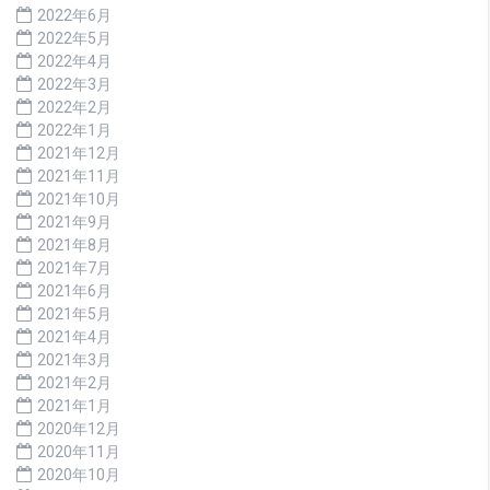
2022年6月
2022年5月
2022年4月
2022年3月
2022年2月
2022年1月
2021年12月
2021年11月
2021年10月
2021年9月
2021年8月
2021年7月
2021年6月
2021年5月
2021年4月
2021年3月
2021年2月
2021年1月
2020年12月
2020年11月
2020年10月