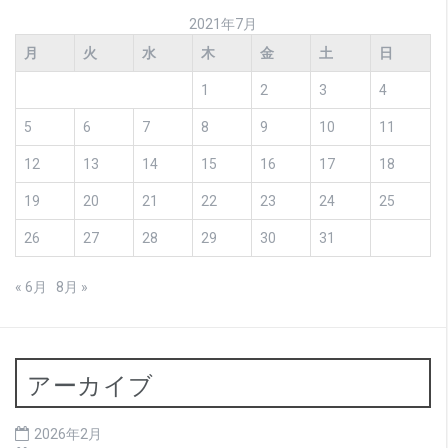
2021年7月
月
火
水
木
金
土
日
1
2
3
4
5
6
7
8
9
10
11
12
13
14
15
16
17
18
19
20
21
22
23
24
25
26
27
28
29
30
31
« 6月
8月 »
アーカイブ
2026年2月