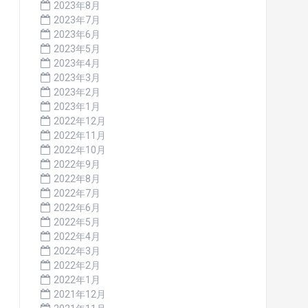
2023年8月
2023年7月
2023年6月
2023年5月
2023年4月
2023年3月
2023年2月
2023年1月
2022年12月
2022年11月
2022年10月
2022年9月
2022年8月
2022年7月
2022年6月
2022年5月
2022年4月
2022年3月
2022年2月
2022年1月
2021年12月