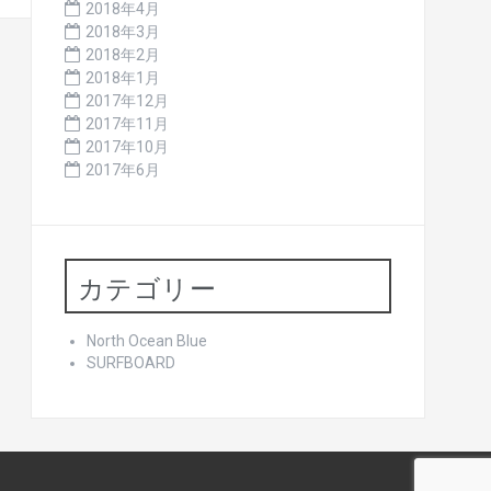
2018年4月
2018年3月
2018年2月
2018年1月
2017年12月
2017年11月
2017年10月
2017年6月
カテゴリー
North Ocean Blue
SURFBOARD