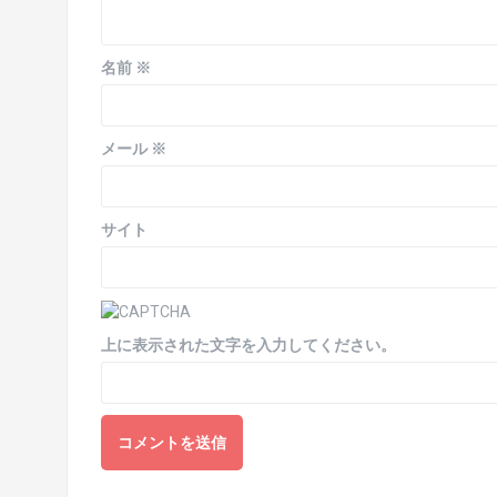
名前
※
メール
※
サイト
上に表示された文字を入力してください。