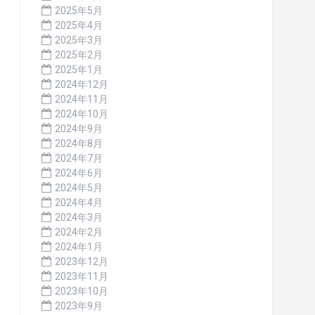
2025年5月
2025年4月
2025年3月
2025年2月
2025年1月
2024年12月
2024年11月
2024年10月
2024年9月
2024年8月
2024年7月
2024年6月
2024年5月
2024年4月
2024年3月
2024年2月
2024年1月
2023年12月
2023年11月
2023年10月
2023年9月