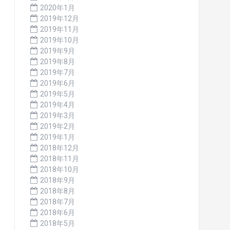
2020年1月
2019年12月
2019年11月
2019年10月
2019年9月
2019年8月
2019年7月
2019年6月
2019年5月
2019年4月
2019年3月
2019年2月
2019年1月
2018年12月
2018年11月
2018年10月
2018年9月
2018年8月
2018年7月
2018年6月
2018年5月