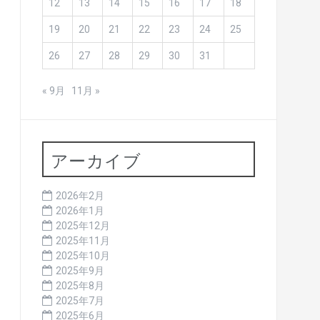
12
13
14
15
16
17
18
19
20
21
22
23
24
25
26
27
28
29
30
31
« 9月
11月 »
アーカイブ
2026年2月
2026年1月
2025年12月
2025年11月
2025年10月
2025年9月
2025年8月
2025年7月
2025年6月