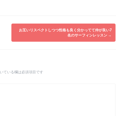
お互いリスペクトしつつ性格も良く分かってて仲が良い7
名のサーフィンレッスン
→
いている欄は必須項目です