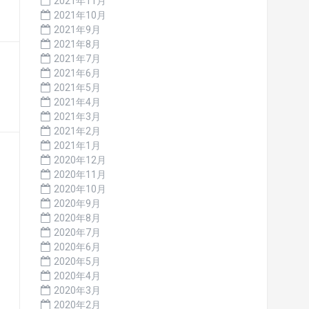
2021年11月
2021年10月
2021年9月
2021年8月
2021年7月
2021年6月
2021年5月
2021年4月
2021年3月
2021年2月
2021年1月
2020年12月
2020年11月
2020年10月
2020年9月
2020年8月
2020年7月
2020年6月
2020年5月
2020年4月
2020年3月
2020年2月